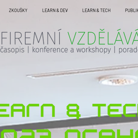
ZKOUŠKY
LEARN & DEV
LEARN & TECH
PUBLI