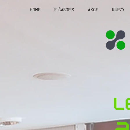
HOME
E-ČASOPIS
AKCE
KURZY