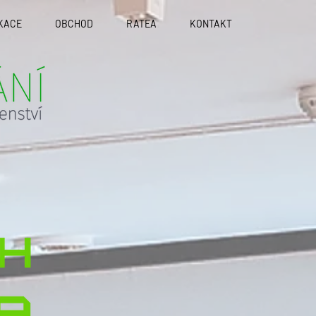
KACE
OBCHOD
RATEA
KONTAKT