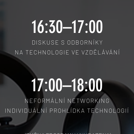
16:30–17:00
DISKUSE S ODBORNÍKY
NA TECHNOLOGIE VE VZDĚLÁVÁNÍ
17:00–18:00
NEFORMÁLNÍ NETWORKING
INDIVIDUÁLNÍ PROHLÍDKA TECHNOLOGIÍ