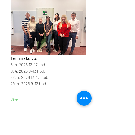
Termíny kurzu:
8. 4. 2026 13–17 hod. 
9. 4. 2026 9–13 hod. 
28. 4. 2026 13–17 hod. 
29. 4. 2026 9–13 hod. 
Více
Vstupenky